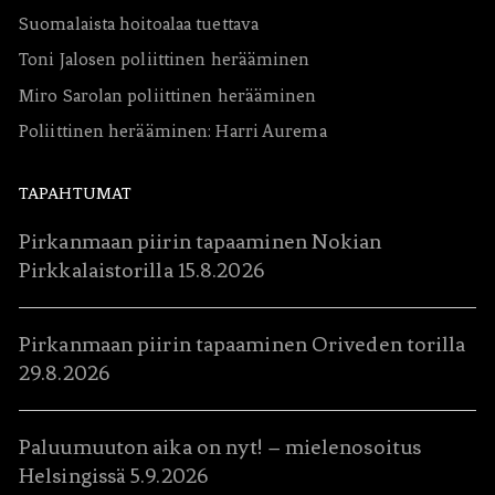
Suomalaista hoitoalaa tuettava
Toni Jalosen poliittinen herääminen
Miro Sarolan poliittinen herääminen
Poliittinen herääminen: Harri Aurema
TAPAHTUMAT
Pirkanmaan piirin tapaaminen Nokian
Pirkkalaistorilla 15.8.2026
Pirkanmaan piirin tapaaminen Oriveden torilla
29.8.2026
Paluumuuton aika on nyt! – mielenosoitus
Helsingissä 5.9.2026