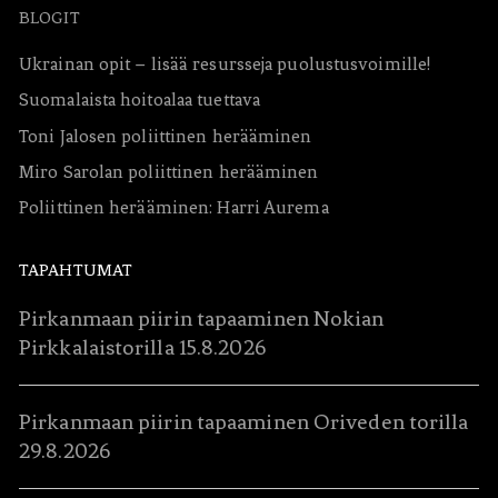
BLOGIT
Ukrainan opit – lisää resursseja puolustusvoimille!
Suomalaista hoitoalaa tuettava
Toni Jalosen poliittinen herääminen
Miro Sarolan poliittinen herääminen
Poliittinen herääminen: Harri Aurema
TAPAHTUMAT
Pirkanmaan piirin tapaaminen Nokian
Pirkkalaistorilla 15.8.2026
Pirkanmaan piirin tapaaminen Oriveden torilla
29.8.2026