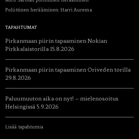
Poliittinen herääminen: Harri Aurema
TAPAHTUMAT
Pirkanmaan piirin tapaaminen Nokian
Pirkkalaistorilla 15.8.2026
Pirkanmaan piirin tapaaminen Oriveden torilla
29.8.2026
Paluumuuton aika on nyt! – mielenosoitus
Helsingissä 5.9.2026
Lisää tapahtumia