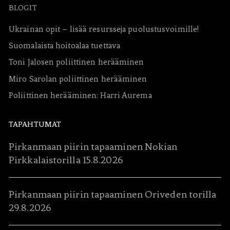
BLOGIT
Ukrainan opit – lisää resursseja puolustusvoimille!
Suomalaista hoitoalaa tuettava
Toni Jalosen poliittinen herääminen
Miro Sarolan poliittinen herääminen
Poliittinen herääminen: Harri Aurema
TAPAHTUMAT
Pirkanmaan piirin tapaaminen Nokian
Pirkkalaistorilla 15.8.2026
Pirkanmaan piirin tapaaminen Oriveden torilla
29.8.2026