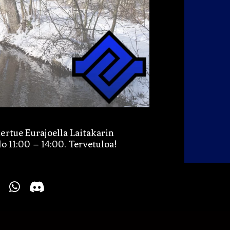
rtue Eurajoella Laitakarin
o 11:00 – 14:00. Tervetuloa!