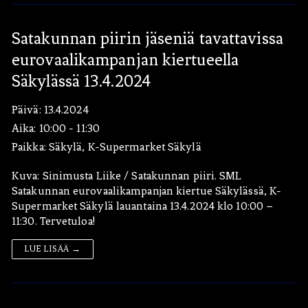
Satakunnan piirin jäseniä tavattavissa
eurovaalikampanjan kiertueella
Säkylässä 13.4.2024
Päivä:
13.4.2024
Aika:
10:00 - 11:30
Paikka:
Säkylä, K-Supermarket Säkylä
Kuva: Sinimusta Liike / Satakunnan piiri. SML
Satakunnan eurovaalikampanjan kiertue Säkylässä, K-
Supermarket Säkylä lauantaina 13.4.2024 klo 10:00 –
11:30. Tervetuloa!
LUE LISÄÄ →