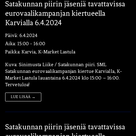
Satakunnan piirin jäseniä tavattavissa
eurovaalikampanjan kiertueella
Karvialla 6.4.2024
Päivä:
6.4.2024
Aika:
15:00 - 16:00
Paikka:
Karvia, K-Market Lastula
Kuva: Sinimusta Liike / Satakunnan piiri. SML
Satakunnan eurovaalikampanjan kiertue Karvialla, K-
Market Lastula lauantaina 6.4.2024 klo 15:00 – 16:00.
Tervetuloa!
LUE LISÄÄ →
Satakunnan piirin jäseniä tavattavissa