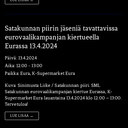
LUE LISÄÄ →
Satakunnan piirin jäseniä tavattavissa
eurovaalikampanjan kiertueella
Eurassa 13.4.2024
Päivä:
13.4.2024
Aika:
12:00 - 13:00
Paikka:
Eura, K-Supermarket Eura
Kuva: Sinimusta Liike / Satakunnan piiri. SML
Satakunnan eurovaalikampanjan kiertue Eurassa, K-
Supermarket Eura lauantaina 13.4.2024 klo 12:00 – 13:00.
Tervetuloa!
LUE LISÄÄ →